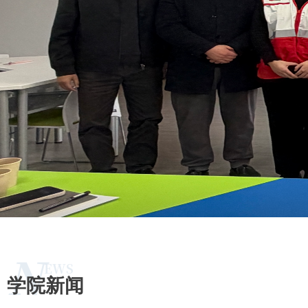
N
EWS
学院新闻