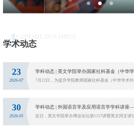
A
CADEMIC DYNAMICS
学术动态
23
2026-07
30
2026-05