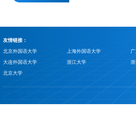
友情链接：
北京外国语大学
上海外国语大学
广
大连外国语大学
浙江大学
浙
北京大学