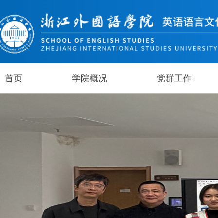
首页
学院概况
党群工作