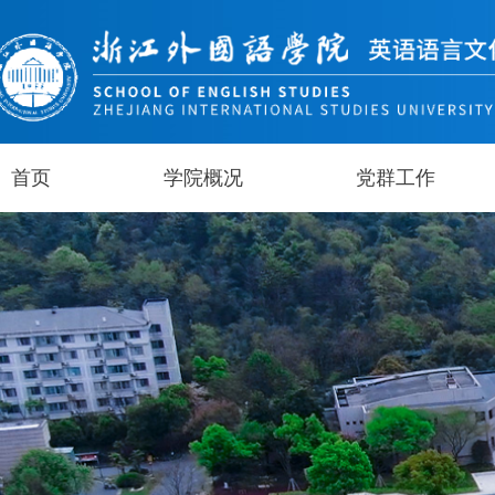
首页
学院概况
党群工作