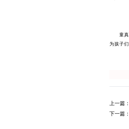
童
为孩子们
上一篇
下一篇