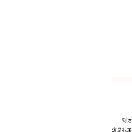
到
这是我第