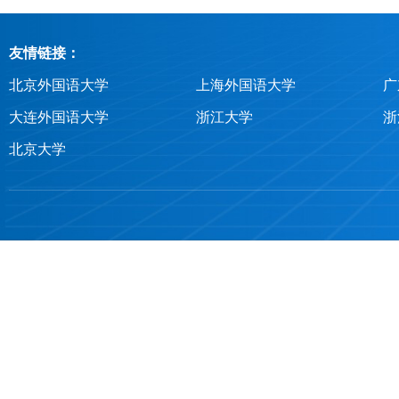
友情链接：
北京外国语大学
上海外国语大学
广
大连外国语大学
浙江大学
浙
北京大学