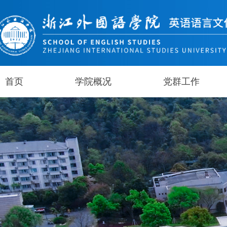
首页
学院概况
党群工作