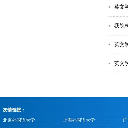
英文
我院
英文
英文
友情链接：
北京外国语大学
上海外国语大学
广