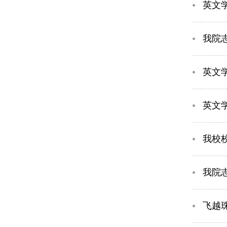
英文学
我院
英文
英文
我校
我院
飞越