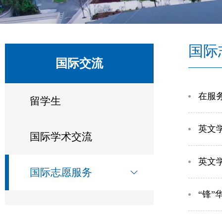
国际
国际交流
在服
留学生
英文
国际学术交流
英文
国际志愿服务
“锋