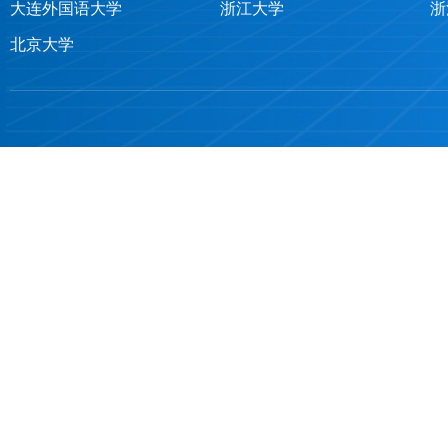
大连外国语大学
浙江大学
浙
北京大学